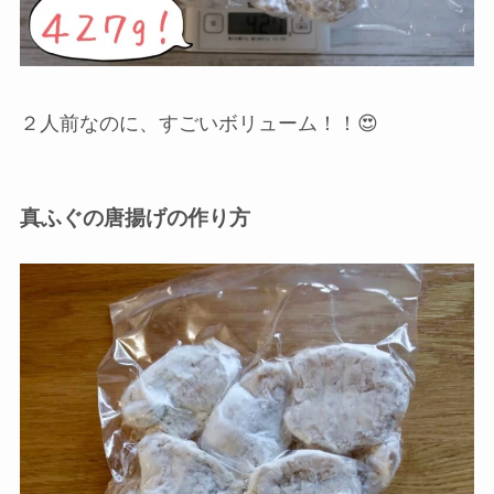
２人前なのに、すごいボリューム！！😍
真ふぐの唐揚げの作り方