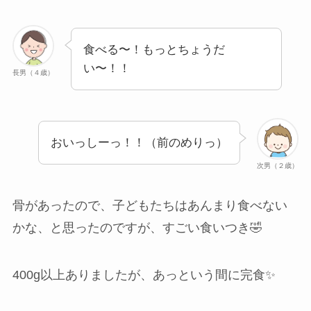
食べる〜！もっとちょうだ
い〜！！
長男（４歳）
おいっしーっ！！（前のめりっ）
次男（２歳）
骨があったので、子どもたちはあんまり食べない
かな、と思ったのですが、すごい食いつき🤣
400g以上ありましたが、あっという間に完食✨