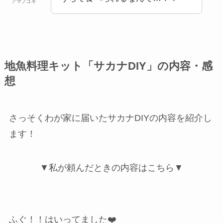
アマノユキ
地魚料理キット「サカナDIY」の内容・感
想
さっそくわが家に届いたサカナDIYの内容を紹介し
ます！
▼私が頼んだときの内容はこちら▼
ふぐ！！はいってました❤️