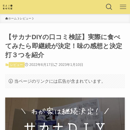
ホーム
レビュー
【サカナDIYの口コミ検証】実際に食べ
てみたら即継続が決定！味の感想と決定
打３つを紹介
2022年6月17日
2023年1月10日
レビュー
当ページのリンクには広告が含まれています。