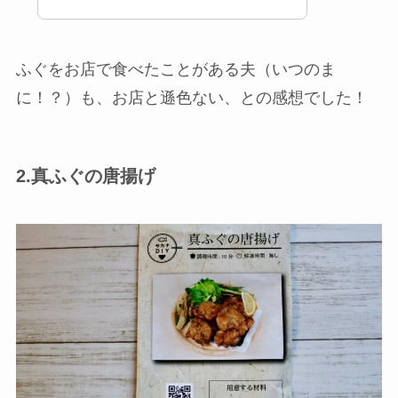
ふぐをお店で食べたことがある夫（いつのま
に！？）も、お店と遜色ない、との感想でした！
2.真ふぐの唐揚げ