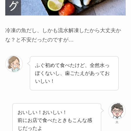
冷凍の魚だし、しかも流水解凍したから大丈夫か
な？と不安だったのですが…
ふぐ初めて食べたけど、全然水っ
ぽくないし、歯ごたえがあってお
いしい！
おいしい！おいしい！
前にお店で食べたときもこんな感
夫
じだったよ