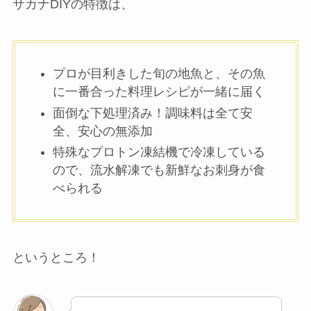
サカナDIYの特徴は、
プロが目利きした旬の地魚と、その魚
に一番合った料理レシピが一緒に届く
面倒な下処理済み！調味料は全て安
全、安心の無添加
特殊なプロトン凍結機で冷凍している
ので、流水解凍でも新鮮なお刺身が食
べられる
というところ！