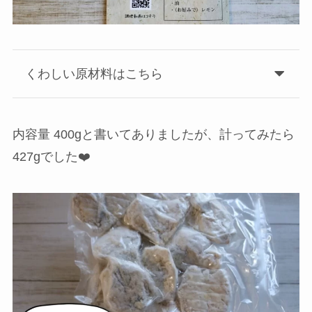
くわしい原材料はこちら
内容量 400gと書いてありましたが、計ってみたら
427gでした❤️