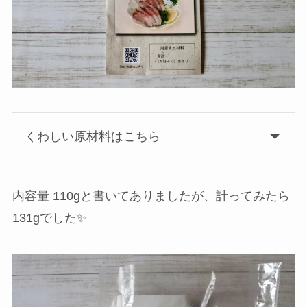
くわしい原材料はこちら
内容量 110gと書いてありましたが、計ってみたら
131gでした✨