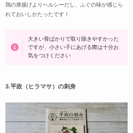
鶏の唐揚げよりヘルシーだし、ふぐの味が感じら
れておいしかたったです！
大きい骨ばかりで取り除きやすかった
ですが、小さい子にあげる際は十分お
気をつけください
3.平政（ヒラマサ）の刺身