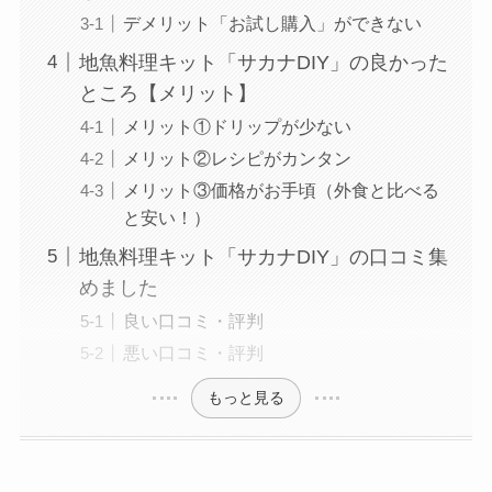
デメリット「お試し購入」ができない
地魚料理キット「サカナDIY」の良かった
ところ【メリット】
メリット①ドリップが少ない
メリット②レシピがカンタン
メリット③価格がお手頃（外食と比べる
と安い！）
地魚料理キット「サカナDIY」の口コミ集
めました
良い口コミ・評判
悪い口コミ・評判
もっと見る