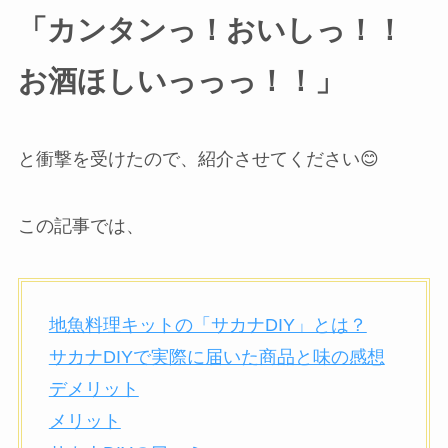
「カンタンっ！おいしっ！！
お酒ほしいっっっ！！」
と衝撃を受けたので、紹介させてください😊
この記事では、
地魚料理キットの「サカナDIY」とは？
サカナDIYで実際に届いた商品と味の感想
デメリット
メリット