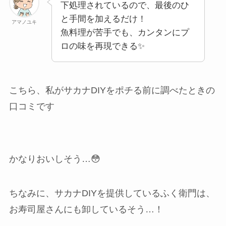
下処理されているので、最後のひ
と手間を加えるだけ！
アマノユキ
魚料理が苦手でも、カンタンにプ
ロの味を再現できる✨
こちら、私がサカナDIYをポチる前に調べたときの
口コミです
かなりおいしそう…😳
ちなみに、サカナDIYを提供しているふく衛門は、
お寿司屋さんにも卸しているそう…！