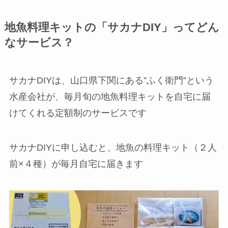
地魚料理キットの「サカナDIY」ってどん
なサービス？
サカナDIYは、山口県下関にある”ふく衛門”という
水産会社が、毎月旬の地魚料理キットを自宅に届
けてくれる定額制のサービスです
サカナDIYに申し込むと、地魚の料理キット（２人
前×４種）が毎月自宅に届きます