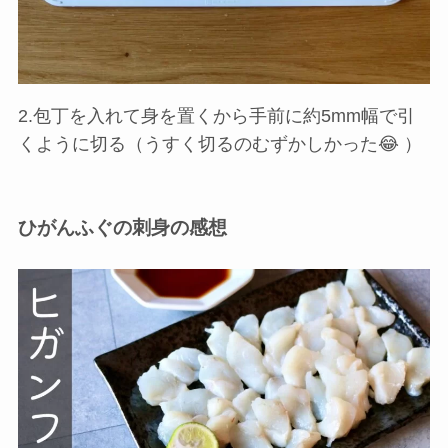
2.包丁を入れて身を置くから手前に約5mm幅で引
くように切る（うすく切るのむずかしかった😂 ）
ひがんふぐの刺身の感想