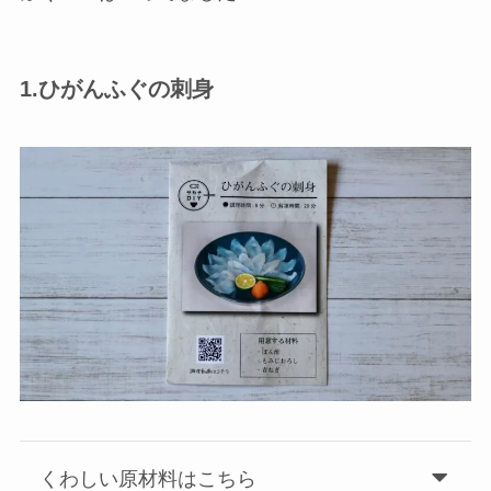
1.ひがんふぐの刺身
くわしい原材料はこちら