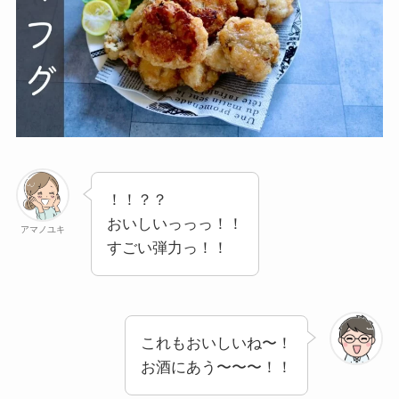
！！？？
おいしいっっっ！！
アマノユキ
すごい弾力っ！！
これもおいしいね〜！
お酒にあう〜〜〜！！