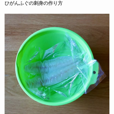
ひがんふぐの刺身の作り方