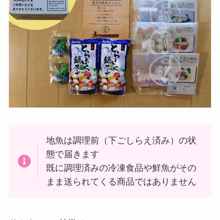
地魚は調理前（下ごしらえ済み）の状
態で届きます
既に調理済みの冷凍食品や鮮魚がその
まま送られてくる商品ではありません