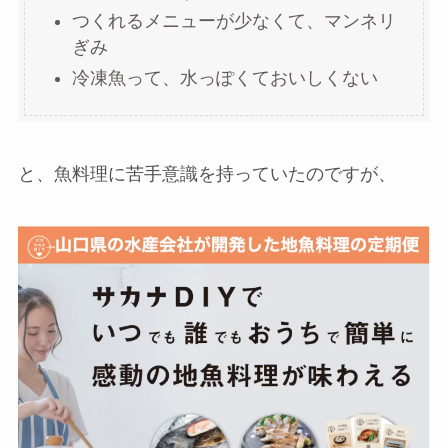
つくれるメニューが少なくて、マンネリ
ぎみ
冷凍魚って、水っぽくておいしくない
と、魚料理に苦手意識を持っていたのですが、