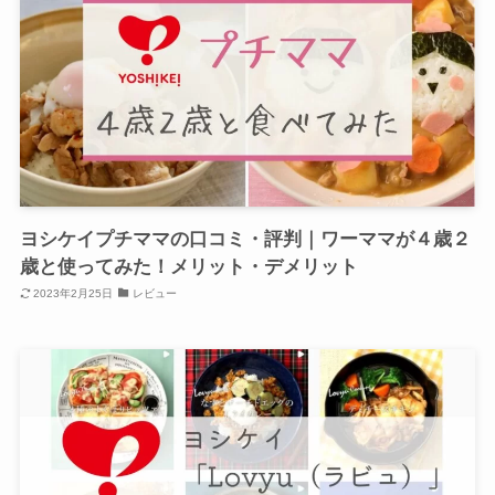
ヨシケイプチママの口コミ・評判｜ワーママが４歳２
歳と使ってみた！メリット・デメリット
2023年2月25日
レビュー