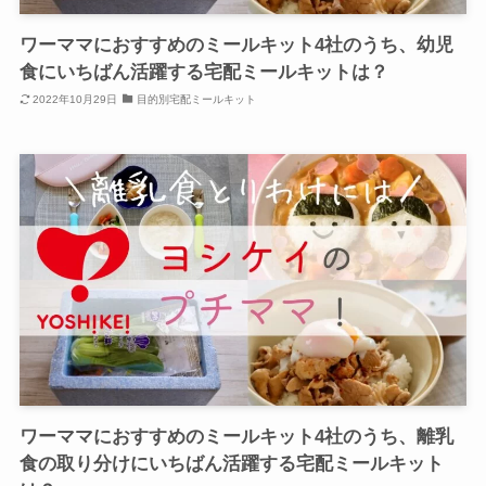
ワーママにおすすめのミールキット4社のうち、幼児
食にいちばん活躍する宅配ミールキットは？
2022年10月29日
目的別宅配ミールキット
ワーママにおすすめのミールキット4社のうち、離乳
食の取り分けにいちばん活躍する宅配ミールキット