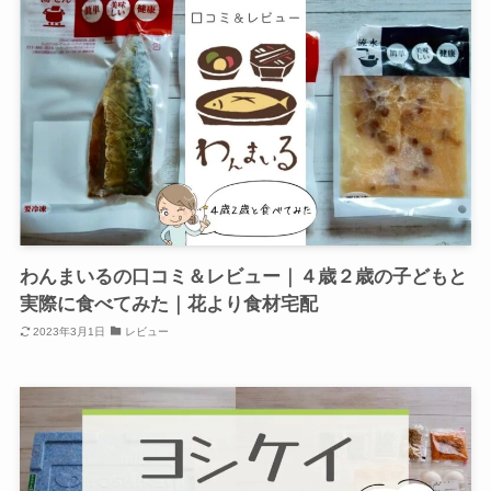
わんまいるの口コミ＆レビュー｜４歳２歳の子どもと
実際に食べてみた｜花より食材宅配
2023年3月1日
レビュー