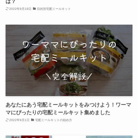
は？
2022年9月19日
目的別宅配ミールキット
あなたにあう宅配ミールキットをみつけよう！ワーマ
マにぴったりの宅配ミールキット集めました
2022年9月1日
宅配ミールキットの始め方