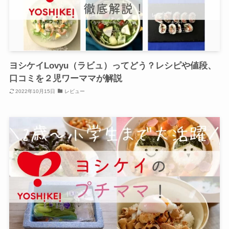
ヨシケイLovyu（ラビュ）ってどう？レシピや値段、
口コミを２児ワーママが解説
2022年10月15日
レビュー